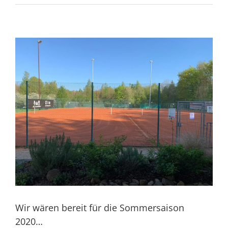
Wir wären bereit für die Sommersaison
2020…