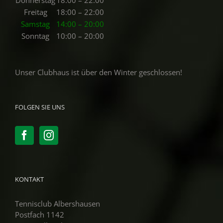
Freitag
18:00 – 22:00
Samstag
14:00 – 20:00
Sonntag
10:00 – 20:00
Unser Clubhaus ist über den Winter geschlossen!
FOLGEN SIE UNS
KONTAKT
Tennisclub Albershausen
Postfach 1142