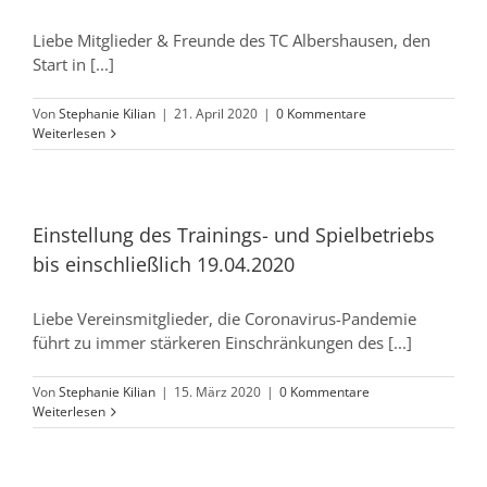
Liebe Mitglieder & Freunde des TC Albershausen, den
Start in [...]
Von
Stephanie Kilian
|
21. April 2020
|
0 Kommentare
Weiterlesen
Einstellung des Trainings- und Spielbetriebs
bis einschließlich 19.04.2020
Liebe Vereinsmitglieder, die Coronavirus-Pandemie
führt zu immer stärkeren Einschränkungen des [...]
Von
Stephanie Kilian
|
15. März 2020
|
0 Kommentare
Weiterlesen