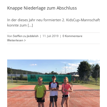
Knappe Niederlage zum Abschluss
In der dieses Jahr neu formierten 2. KidsCup-Mannschaft
konnte zum [...]
Von
Steffen zu Jeddeloh
|
11. Juli 2019
|
0 Kommentare
Weiterlesen