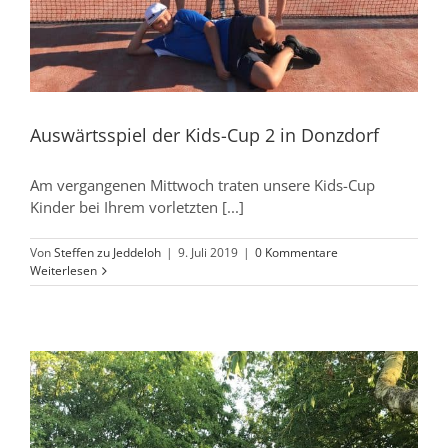
Auswärtsspiel der Kids-Cup 2 in Donzdorf
Am vergangenen Mittwoch traten unsere Kids-Cup
Kinder bei Ihrem vorletzten [...]
Von
Steffen zu Jeddeloh
|
9. Juli 2019
|
0 Kommentare
Weiterlesen