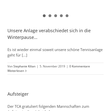
Unsere Anlage verabschiedet sich in die
Winterpause…
Es ist wieder einmal soweit unsere schöne Tennisanlage
geht für [...]
Von
Stephanie Kilian
|
5. November 2019
|
0 Kommentare
Weiterlesen
Aufsteiger
Der TCA gratuliert folgenden Mannschaften zum