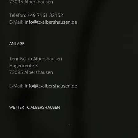
73095 Albershausen
Telefon:
+49 7161 32152
E-Mail:
info@tc-albershausen.de
ANLAGE
Tennisclub Albershausen
Hagenreute 3
73095 Albershausen
E-Mail:
info@tc-albershausen.de
WETTER TC ALBERSHAUSEN
,