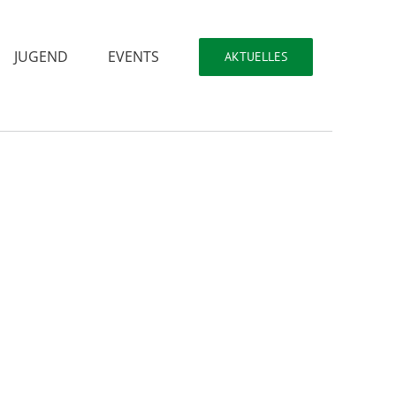
JUGEND
EVENTS
AKTUELLES