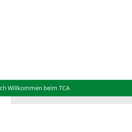
Willkommen beim TCA