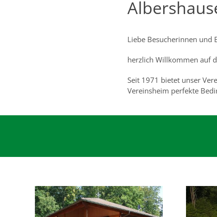
Albershaus
Liebe Besucherinnen und 
herzlich Willkommen auf 
Seit 1971 bietet unser Ver
Vereinsheim perfekte Bedi