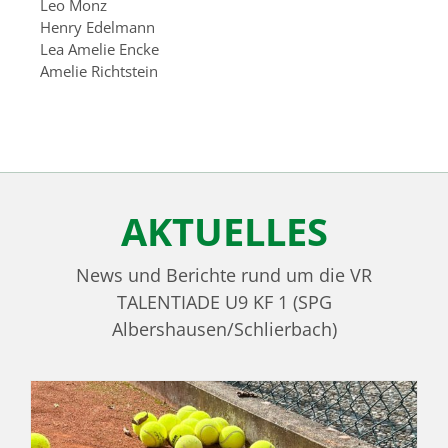
Leo Monz
Henry Edelmann
Lea Amelie Encke
Amelie Richtstein
AKTUELLES
News und Berichte rund um die VR
TALENTIADE U9 KF 1 (SPG
Albershausen/Schlierbach)