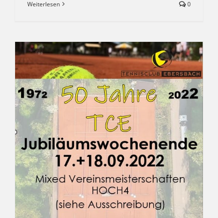
Weiterlesen
0