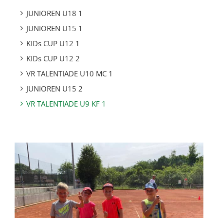
JUNIOREN U18 1
JUNIOREN U15 1
KIDs CUP U12 1
KIDs CUP U12 2
VR TALENTIADE U10 MC 1
JUNIOREN U15 2
VR TALENTIADE U9 KF 1