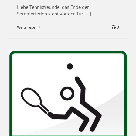
Liebe Tennisfreunde, das Ende der
Sommerferien steht vor der Tür [...]
Weiterlesen
0