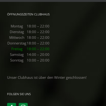
ÖFFNUNGSZEITEN CLUBHAUS
Montag
18:00 – 22:00
Dienstag
18:00 – 22:00
Mittwoch
18:00 – 22:00
Donnerstag
18:00 – 22:00
Freitag
18:00 – 22:00
Samstag
14:00 – 20:00
Sonntag
10:00 – 20:00
Unser Clubhaus ist über den Winter geschlossen!
FOLGEN SIE UNS