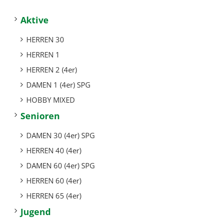
Aktive
HERREN 30
HERREN 1
HERREN 2 (4er)
DAMEN 1 (4er) SPG
HOBBY MIXED
Senioren
DAMEN 30 (4er) SPG
HERREN 40 (4er)
DAMEN 60 (4er) SPG
HERREN 60 (4er)
HERREN 65 (4er)
Jugend