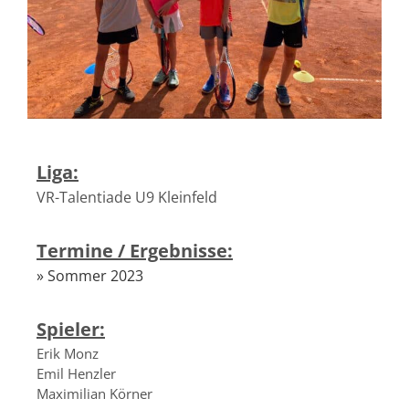
Liga:
VR-Talentiade U9 Kleinfeld
Termine / Ergebnisse:
» Sommer 2023
Spieler:
Erik Monz
Emil Henzler
Maximilian Körner