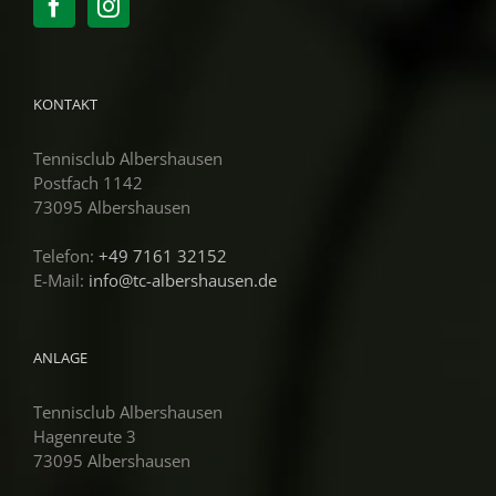
KONTAKT
Tennisclub Albershausen
Postfach 1142
73095 Albershausen
Telefon:
+49 7161 32152
E-Mail:
info@tc-albershausen.de
ANLAGE
Tennisclub Albershausen
Hagenreute 3
73095 Albershausen