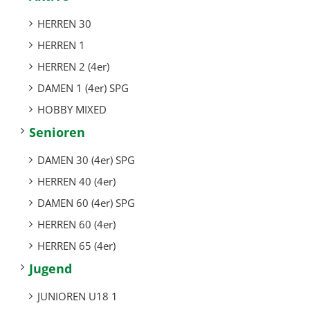
HERREN 30
HERREN 1
HERREN 2 (4er)
DAMEN 1 (4er) SPG
HOBBY MIXED
Senioren
DAMEN 30 (4er) SPG
HERREN 40 (4er)
DAMEN 60 (4er) SPG
HERREN 60 (4er)
HERREN 65 (4er)
Jugend
JUNIOREN U18 1