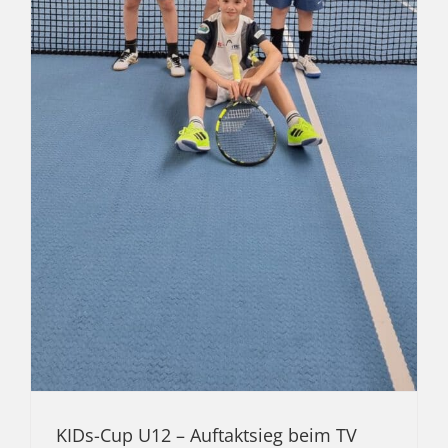
KIDs-Cup U12 – Auftaktsieg beim TV