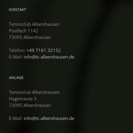
KONTAKT
Tennisclub Albershausen
Postfach 1142
73095 Albershausen
Telefon:
+49 7161 32152
E-Mail:
info@tc-albershausen.de
ANLAGE
Tennisclub Albershausen
Hagenreute 3
73095 Albershausen
E-Mail:
info@tc-albershausen.de