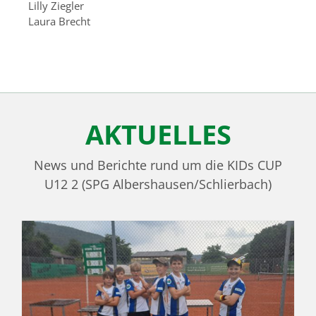
Lilly Ziegler
Laura Brecht
AKTUELLES
News und Berichte rund um die KIDs CUP
U12 2 (SPG Albershausen/Schlierbach)
h