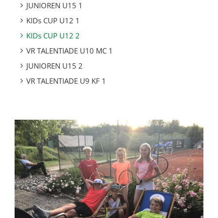
JUNIOREN U15 1
KIDs CUP U12 1
KIDs CUP U12 2
VR TALENTIADE U10 MC 1
JUNIOREN U15 2
VR TALENTIADE U9 KF 1