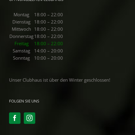
Montag
18:00 – 22:00
Dienstag
18:00 – 22:00
Mittwoch
18:00 – 22:00
Donnerstag
18:00 – 22:00
Freitag
18:00 – 22:00
Samstag
14:00 – 20:00
Sonntag
10:00 – 20:00
Unser Clubhaus ist über den Winter geschlossen!
FOLGEN SIE UNS