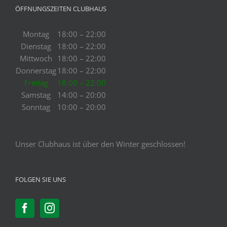
ÖFFNUNGSZEITEN CLUBHAUS
Montag
18:00 – 22:00
Dienstag
18:00 – 22:00
Mittwoch
18:00 – 22:00
Donnerstag
18:00 – 22:00
Freitag
18:00 – 22:00
Samstag
14:00 – 20:00
Sonntag
10:00 – 20:00
Unser Clubhaus ist über den Winter geschlossen!
FOLGEN SIE UNS