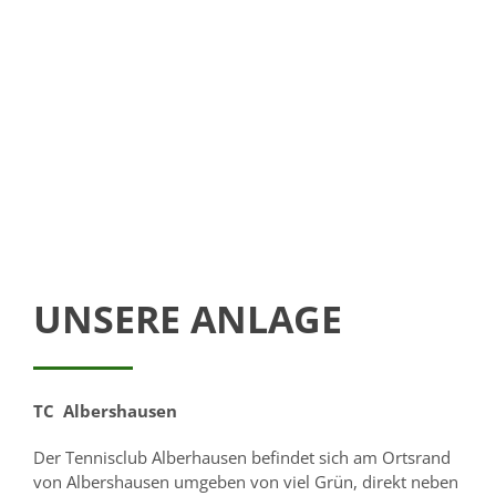
UNSERE ANLAGE
TC Albershausen
Der Tennisclub Alberhausen befindet sich am Ortsrand
von Albershausen umgeben von viel Grün, direkt neben