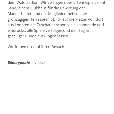
dem Waldstadion. Wir verfügen über 5 Tennisplätze auf
Sand, einem Clubhaus für die Bewirtung der
Mannschaften und der Mitglieder, nebst einer
großzügigen Terrasse mit Blick auf die Plätze. Von dort
aus konnten die Zuschauer schon viele spannende und
eindrucksvolle Spiele verfolgen und den Tag in
geselliger Runde ausklingen lassen.
Wir freuen uns auf Ihren Besuch.
Bildergalerie
→ klick!