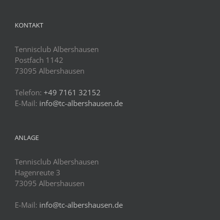
KONTAKT
Tennisclub Albershausen
Postfach 1142
73095 Albershausen
Telefon:
+49 7161 32152
E-Mail:
info@tc-albershausen.de
ANLAGE
Tennisclub Albershausen
Hagenreute 3
73095 Albershausen
E-Mail:
info@tc-albershausen.de