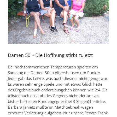
Damen 50 – Die Hoffnung stirbt zuletzt
Bei hochsommerlichen Temperaturen spielten am
Samstag die Damen 50 in Albershausen um Punkte.
Jeder gab das Letzte, was auch diesmal nicht genug war.
Es waren sehr enge Spiele und mit etwas Glück hätte
das Ergebnis auch anders ausgehen können wie 2:4. Da
tröstet auch das Lob des Gegners nicht, der uns als
bisher härtesten Rundengegner (bei 3 Siegen) betitelte.
Barbara Janietz mußte im Matchtiebreak wegen
erneuter Verletzung aufgeben. Nur unsere Renate Frank