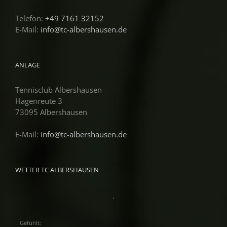
Telefon:
+49 7161 32152
E-Mail:
info@tc-albershausen.de
ANLAGE
Tennisclub Albershausen
Hagenreute 3
73095 Albershausen
E-Mail:
info@tc-albershausen.de
WETTER TC ALBERSHAUSEN
,
Gefühlt: