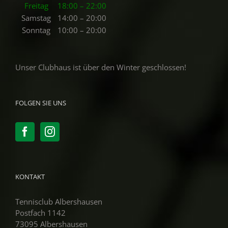
Freitag
18:00 – 22:00
Samstag
14:00 – 20:00
Sonntag
10:00 – 20:00
Unser Clubhaus ist über den Winter geschlossen!
FOLGEN SIE UNS
KONTAKT
Tennisclub Albershausen
Postfach 1142
73095 Albershausen