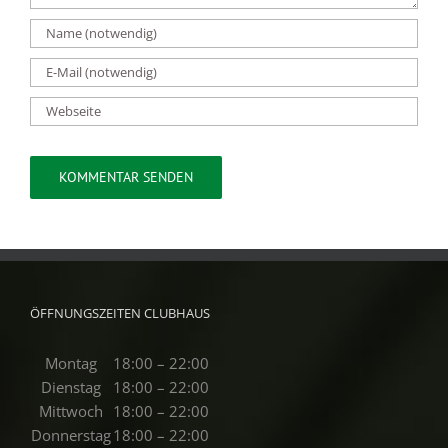
ÖFFNUNGSZEITEN CLUBHAUS
Montag
18:00 – 22:00
Dienstag
18:00 – 22:00
Mittwoch
18:00 – 22:00
Donnerstag
18:00 – 22:00