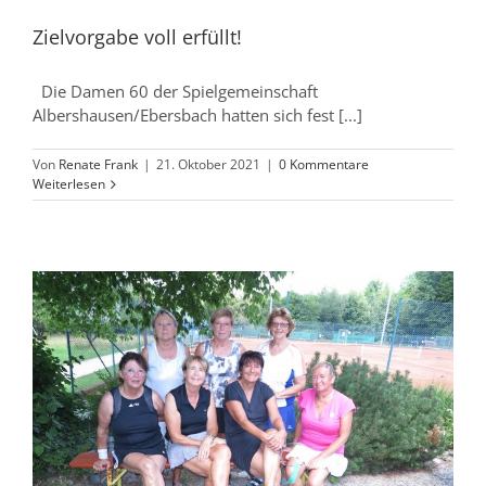
Zielvorgabe voll erfüllt!
Die Damen 60 der Spielgemeinschaft
Albershausen/Ebersbach hatten sich fest [...]
Von
Renate Frank
|
21. Oktober 2021
|
0 Kommentare
Weiterlesen