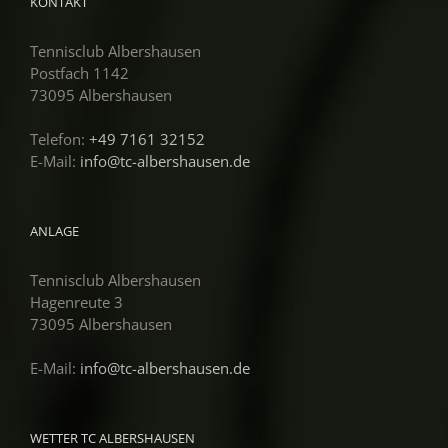
KONTAKT
Tennisclub Albershausen
Postfach 1142
73095 Albershausen
Telefon:
+49 7161 32152
E-Mail:
info@tc-albershausen.de
ANLAGE
Tennisclub Albershausen
Hagenreute 3
73095 Albershausen
E-Mail:
info@tc-albershausen.de
WETTER TC ALBERSHAUSEN