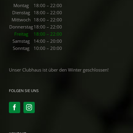
Montag
18:00 – 22:00
Dienstag
18:00 – 22:00
Mittwoch
18:00 – 22:00
Donnerstag
18:00 – 22:00
Freitag
18:00 – 22:00
Samstag
14:00 – 20:00
Sonntag
10:00 – 20:00
Unser Clubhaus ist über den Winter geschlossen!
FOLGEN SIE UNS