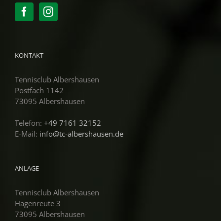
KONTAKT
Tennisclub Albershausen
Postfach 1142
73095 Albershausen
Telefon:
+49 7161 32152
E-Mail:
info@tc-albershausen.de
ANLAGE
Tennisclub Albershausen
Hagenreute 3
73095 Albershausen