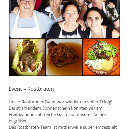
Event – Rostbraten
Unser Rostbraten-Event war wieder ein voller Erfolg!
Bei strahlendem Sonnenschein konnten wir am
Freitagabend zahlreiche Gäste auf unserer Anlage
begrüßen.
Das Rostbraten-Team ist mittlerweile super eingespielt,