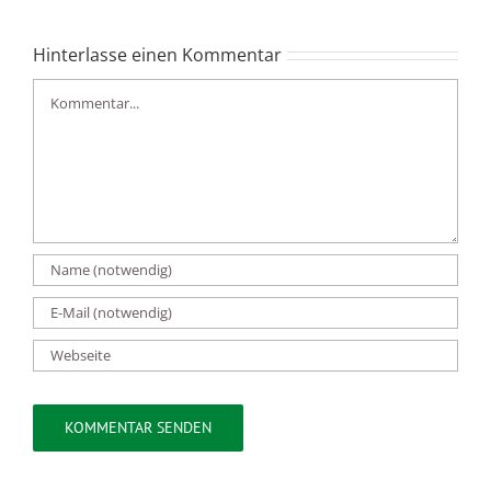
Hinterlasse einen Kommentar
Kommentar