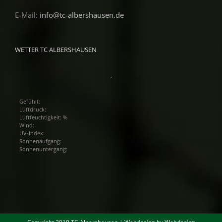
E-Mail:
info@tc-albershausen.de
WETTER TC ALBERSHAUSEN
,
Gefühlt:
Luftdruck:
Luftfeuchtigkeit: %
Wind:
UV-Index:
Sonnenaufgang:
Sonnenuntergang: