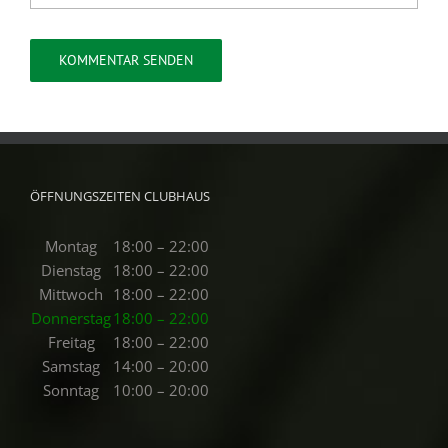
ÖFFNUNGSZEITEN CLUBHAUS
Montag
18:00 – 22:00
Dienstag
18:00 – 22:00
Mittwoch
18:00 – 22:00
Donnerstag
18:00 – 22:00
Freitag
18:00 – 22:00
Samstag
14:00 – 20:00
Sonntag
10:00 – 20:00