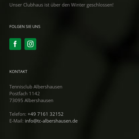
Unser Clubhaus ist über den Winter geschlossen!
FOLGEN SIE UNS
KONTAKT
Tennisclub Albershausen
Postfach 1142
73095 Albershausen
Telefon:
+49 7161 32152
E-Mail:
info@tc-albershausen.de