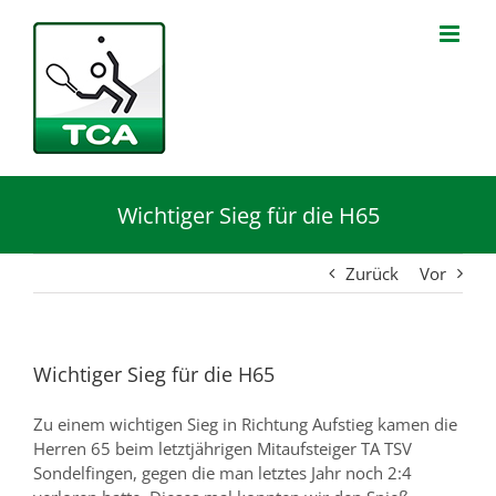
Zum
Inhalt
springen
Wichtiger Sieg für die H65
Zurück
Vor
Wichtiger Sieg für die H65
Zu einem wichtigen Sieg in Richtung Aufstieg kamen die
Herren 65 beim letztjährigen Mitaufsteiger TA TSV
Sondelfingen, gegen die man letztes Jahr noch 2:4