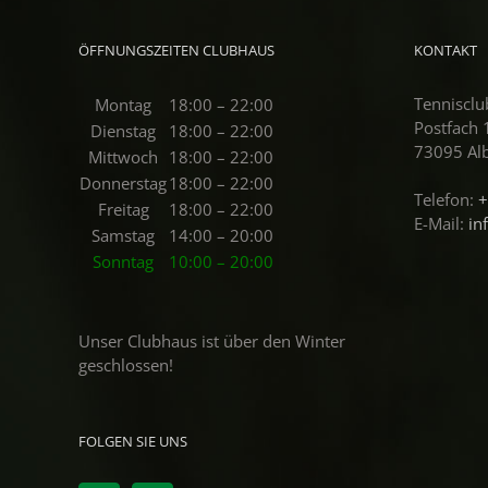
ÖFFNUNGSZEITEN CLUBHAUS
KONTAKT
Tennisclu
Montag
18:00 – 22:00
Postfach
Dienstag
18:00 – 22:00
73095 Al
Mittwoch
18:00 – 22:00
Donnerstag
18:00 – 22:00
Telefon:
+
Freitag
18:00 – 22:00
E-Mail:
in
Samstag
14:00 – 20:00
Sonntag
10:00 – 20:00
Unser Clubhaus ist über den Winter
geschlossen!
FOLGEN SIE UNS