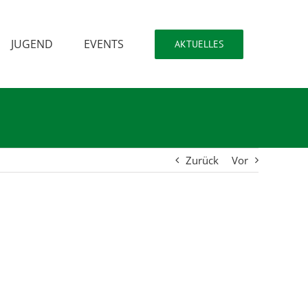
JUGEND
EVENTS
AKTUELLES
Zurück
Vor