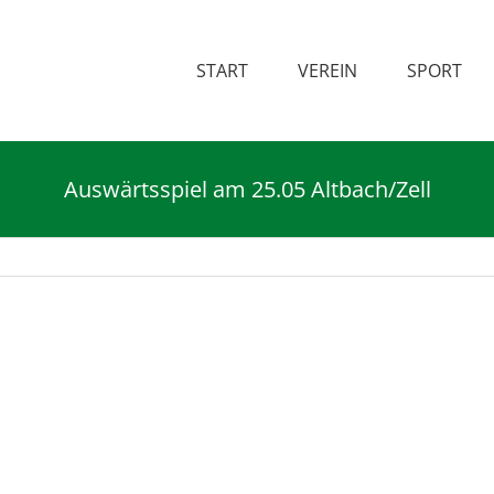
START
VEREIN
SPORT
Auswärtsspiel am 25.05 Altbach/Zell