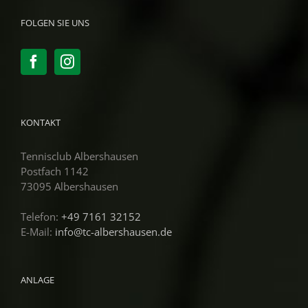
FOLGEN SIE UNS
KONTAKT
Tennisclub Albershausen
Postfach 1142
73095 Albershausen
Telefon:
+49 7161 32152
E-Mail:
info@tc-albershausen.de
ANLAGE