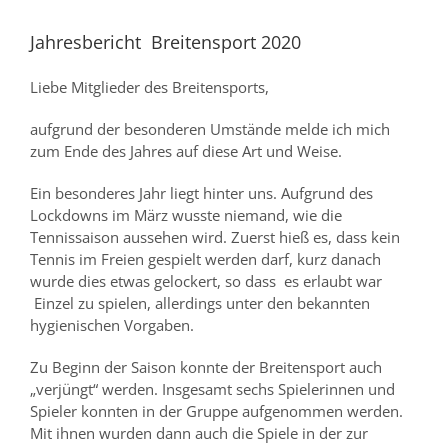
Jahresbericht Breitensport 2020
Liebe Mitglieder des Breitensports,
aufgrund der besonderen Umstände melde ich mich
zum Ende des Jahres auf diese Art und Weise.
Ein besonderes Jahr liegt hinter uns. Aufgrund des
Lockdowns im März wusste niemand, wie die
Tennissaison aussehen wird. Zuerst hieß es, dass kein
Tennis im Freien gespielt werden darf, kurz danach
wurde dies etwas gelockert, so dass es erlaubt war
Einzel zu spielen, allerdings unter den bekannten
hygienischen Vorgaben.
Zu Beginn der Saison konnte der Breitensport auch
„verjüngt“ werden. Insgesamt sechs Spielerinnen und
Spieler konnten in der Gruppe aufgenommen werden.
Mit ihnen wurden dann auch die Spiele in der zur