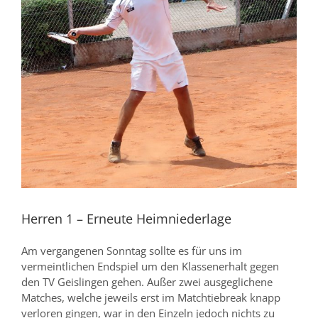
Herren 1 – Erneute Heimniederlage
Am vergangenen Sonntag sollte es für uns im
vermeintlichen Endspiel um den Klassenerhalt gegen
den TV Geislingen gehen. Außer zwei ausgeglichene
Matches, welche jeweils erst im Matchtiebreak knapp
verloren gingen, war in den Einzeln jedoch nichts zu