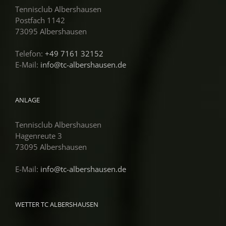
Tennisclub Albershausen
Postfach 1142
73095 Albershausen
Telefon:
+49 7161 32152
E-Mail:
info@tc-albershausen.de
ANLAGE
Tennisclub Albershausen
Hagenreute 3
73095 Albershausen
E-Mail:
info@tc-albershausen.de
WETTER TC ALBERSHAUSEN