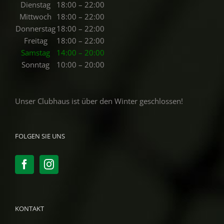
Dienstag
18:00 – 22:00
Mittwoch
18:00 – 22:00
Donnerstag
18:00 – 22:00
Freitag
18:00 – 22:00
Samstag
14:00 – 20:00
Sonntag
10:00 – 20:00
Unser Clubhaus ist über den Winter geschlossen!
FOLGEN SIE UNS
KONTAKT