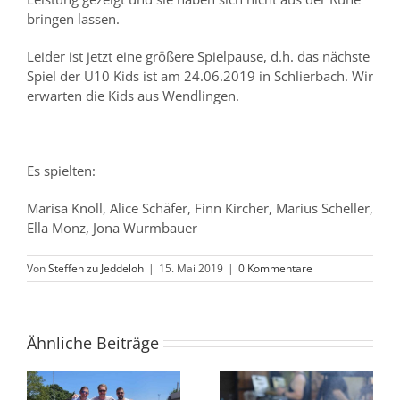
bringen lassen.
Leider ist jetzt eine größere Spielpause, d.h. das nächste
Spiel der U10 Kids ist am 24.06.2019 in Schlierbach. Wir
erwarten die Kids aus Wendlingen.
Es spielten:
Marisa Knoll, Alice Schäfer, Finn Kircher, Marius Scheller,
Ella Monz, Jona Wurmbauer
Von
Steffen zu Jeddeloh
|
15. Mai 2019
|
0 Kommentare
Ähnliche Beiträge