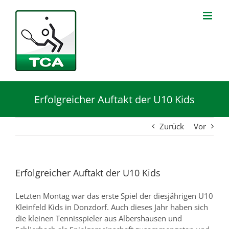
Zum
Inhalt
springen
Erfolgreicher Auftakt der U10 Kids
Zurück
Vor
Erfolgreicher Auftakt der U10 Kids
Letzten Montag war das erste Spiel der diesjährigen U10
Kleinfeld Kids in Donzdorf. Auch dieses Jahr haben sich
die kleinen Tennisspieler aus Albershausen und