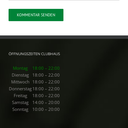
ÖFFNUNGSZEITEN CLUBHAUS
Montag
18:00 – 22:00
Dienstag
18:00 – 22:00
Mittwoch
18:00 – 22:00
Donnerstag
18:00 – 22:00
Freitag
18:00 – 22:00
Samstag
14:00 – 20:00
Sonntag
10:00 – 20:00