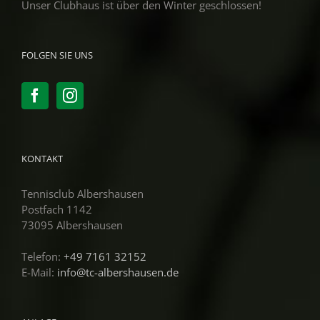
Unser Clubhaus ist über den Winter geschlossen!
FOLGEN SIE UNS
KONTAKT
Tennisclub Albershausen
Postfach 1142
73095 Albershausen
Telefon:
+49 7161 32152
E-Mail:
info@tc-albershausen.de