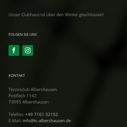
Unser Clubhaus ist über den Winter geschlossen!
FOLGEN SIE UNS
KONTAKT
Tennisclub Albershausen
Postfach 1142
73095 Albershausen
Telefon:
+49 7161 32152
E-Mail:
info@tc-albershausen.de