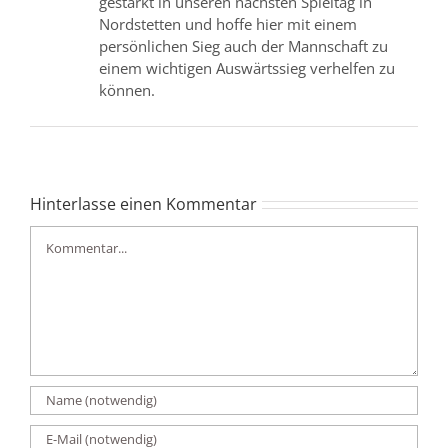
gestärkt in unseren nächsten Spieltag in
Nordstetten und hoffe hier mit einem
persönlichen Sieg auch der Mannschaft zu
einem wichtigen Auswärtssieg verhelfen zu
können.
Hinterlasse einen Kommentar
Kommentar