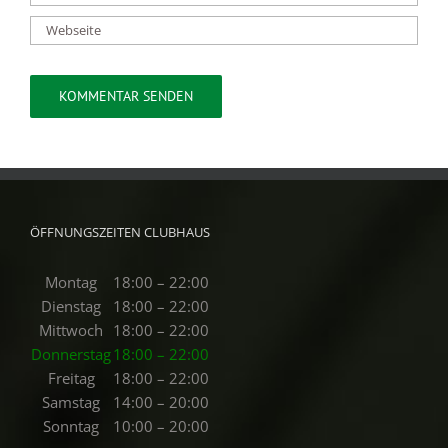
ÖFFNUNGSZEITEN CLUBHAUS
Montag
18:00 – 22:00
Dienstag
18:00 – 22:00
Mittwoch
18:00 – 22:00
Donnerstag
18:00 – 22:00
Freitag
18:00 – 22:00
Samstag
14:00 – 20:00
Sonntag
10:00 – 20:00