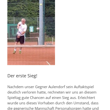
Der erste Sieg!
Nachdem unser Gegner Aulendorf sein Auftaktspiel
deutlich verloren hatte, rechneten wir uns an diesem
Spieltag gute Chancen auf einen Sieg aus. Erleichtert
wurde uns dieses Vorhaben durch den Umstand, dass
die gegnerische Mannschaft Personalsorgen hatte und