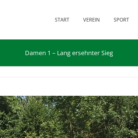
START
VEREIN
SPORT
Damen 1 – Lang ersehnter Sieg