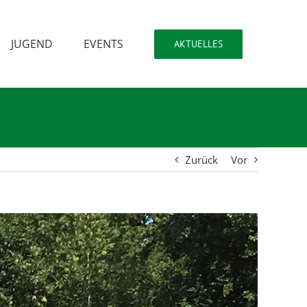
JUGEND
EVENTS
AKTUELLES
Zurück
Vor