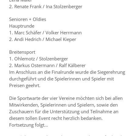
2. Renate Frank / Ina Stolzenberger
Senioren + Oldies
Hauptrunde
1. Marc Schäfer / Volker Herrmann
2. Andi Hedrich / Michael Kieper
Breitensport
1. Ohlemotz / Stolzenberger
2. Markus Ostermann / Ralf Kälberer
Im Anschluss an die Finalrunde wurde die Siegerehrung
durchgeführt und die Spielerinnen und Spieler mit
Preisen geehrt.
Die Sportwarte der vier Vereine möchten sich bei allen
Mitwirkenden, Spielerinnen und Spielern, sowie den
Zuschauern für die Unterstützung und Teilnahme an
diesem tollen Event recht herzlich bedanken.
Fortsetzung folgt…