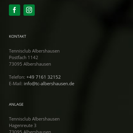
KONTAKT
Tennisclub Albershausen
Postfach 1142
73095 Albershausen
Telefon:
+49 7161 32152
E-Mail:
info@tc-albershausen.de
ANLAGE
Tennisclub Albershausen
Hagenreute 3
73095 Albershausen