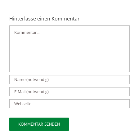
Hinterlasse einen Kommentar
Kommentar