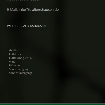
E-Mail:
info@tc-albershausen.de
WETTER TC ALBERSHAUSEN
,
Gefühlt:
Luftdruck:
Luftfeuchtigkeit: %
Wind:
UV-Index:
Sonnenaufgang:
Sonnenuntergang: