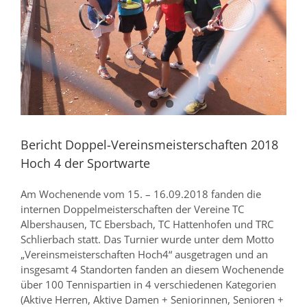
Bericht Doppel-Vereinsmeisterschaften 2018
Hoch 4 der Sportwarte
Am Wochenende vom 15. – 16.09.2018 fanden die
internen Doppelmeisterschaften der Vereine TC
Albershausen, TC Ebersbach, TC Hattenhofen und TRC
Schlierbach statt. Das Turnier wurde unter dem Motto
„Vereinsmeisterschaften Hoch4“ ausgetragen und an
insgesamt 4 Standorten fanden an diesem Wochenende
über 100 Tennispartien in 4 verschiedenen Kategorien
(Aktive Herren, Aktive Damen + Seniorinnen, Senioren +