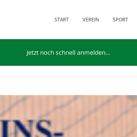
START
VEREIN
SPORT
Jetzt noch schnell anmelden…