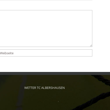
WETTER TC ALBERSHAUSEN
,