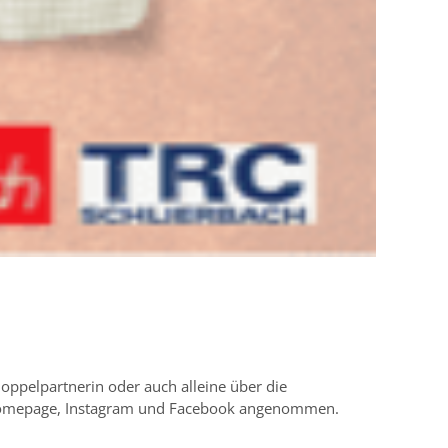
oppelpartnerin oder auch alleine über die
e Homepage, Instagram und Facebook angenommen.