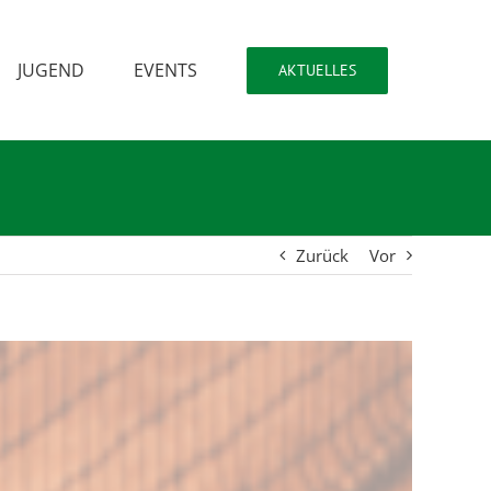
JUGEND
EVENTS
AKTUELLES
Zurück
Vor