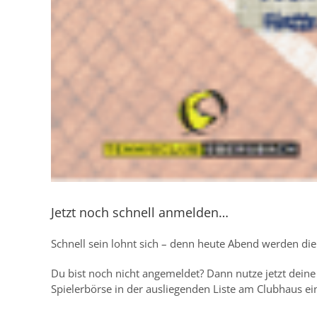
Jetzt noch schnell anmelden…
Schnell sein lohnt sich – denn heute Abend werden di
Du bist noch nicht angemeldet? Dann nutze jetzt deine
Spielerbörse in der ausliegenden Liste am Clubhaus