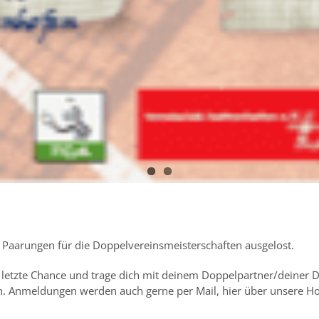
e Paarungen für die Doppelvereinsmeisterschaften ausgelost.
 letzte Chance und trage dich mit deinem Doppelpartner/deiner D
 ein. Anmeldungen werden auch gerne per Mail, hier über unser