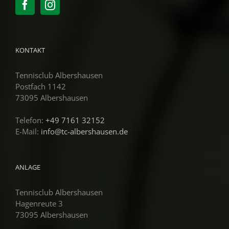
KONTAKT
Tennisclub Albershausen
Postfach 1142
73095 Albershausen
Telefon:
+49 7161 32152
E-Mail:
info@tc-albershausen.de
ANLAGE
Tennisclub Albershausen
Hagenreute 3
73095 Albershausen