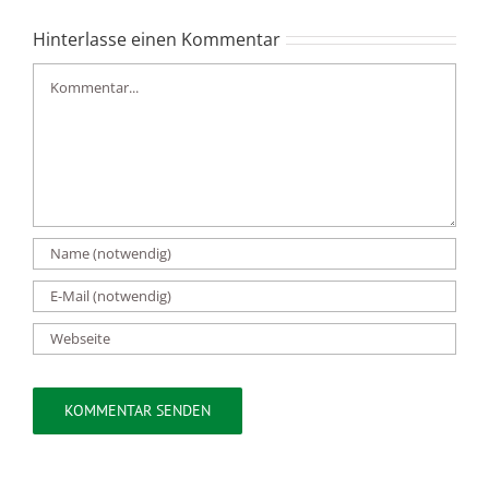
Hinterlasse einen Kommentar
Kommentar