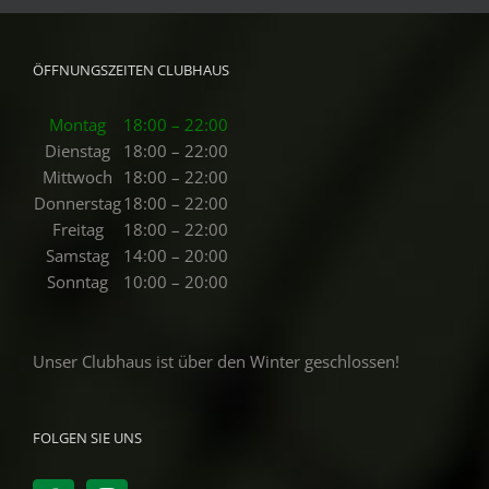
ÖFFNUNGSZEITEN CLUBHAUS
Montag
18:00 – 22:00
Dienstag
18:00 – 22:00
Mittwoch
18:00 – 22:00
Donnerstag
18:00 – 22:00
Freitag
18:00 – 22:00
Samstag
14:00 – 20:00
Sonntag
10:00 – 20:00
Unser Clubhaus ist über den Winter geschlossen!
FOLGEN SIE UNS