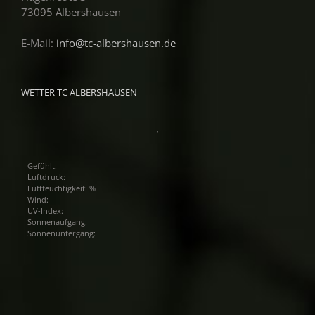
73095 Albershausen
E-Mail:
info@tc-albershausen.de
WETTER TC ALBERSHAUSEN
,
Gefühlt:
Luftdruck:
Luftfeuchtigkeit: %
Wind:
UV-Index:
Sonnenaufgang:
Sonnenuntergang: