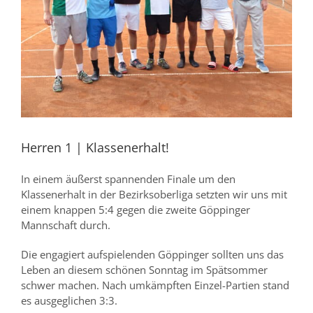
Herren 1 | Klassenerhalt!
In einem äußerst spannenden Finale um den
Klassenerhalt in der Bezirksoberliga setzten wir uns mit
einem knappen 5:4 gegen die zweite Göppinger
Mannschaft durch.
Die engagiert aufspielenden Göppinger sollten uns das
Leben an diesem schönen Sonntag im Spätsommer
schwer machen. Nach umkämpften Einzel-Partien stand
es ausgeglichen 3:3.