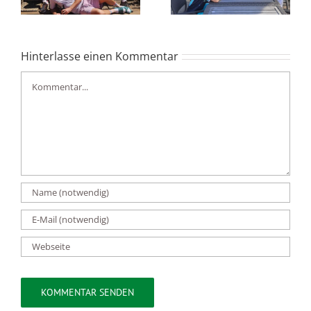
Hinterlasse einen Kommentar
Kommentar