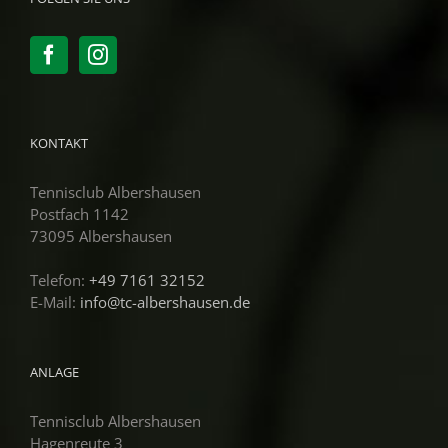
KONTAKT
Tennisclub Albershausen
Postfach 1142
73095 Albershausen
Telefon:
+49 7161 32152
E-Mail:
info@tc-albershausen.de
ANLAGE
Tennisclub Albershausen
Hagenreute 3