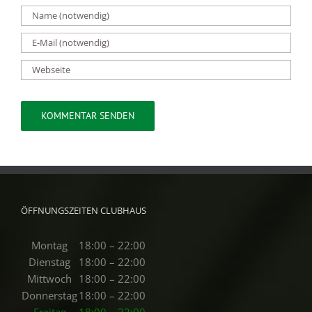
ÖFFNUNGSZEITEN CLUBHAUS
Montag
18:00 – 22:00
Dienstag
18:00 – 22:00
Mittwoch
18:00 – 22:00
Donnerstag
18:00 – 22:00
Freitag
18:00 – 22:00