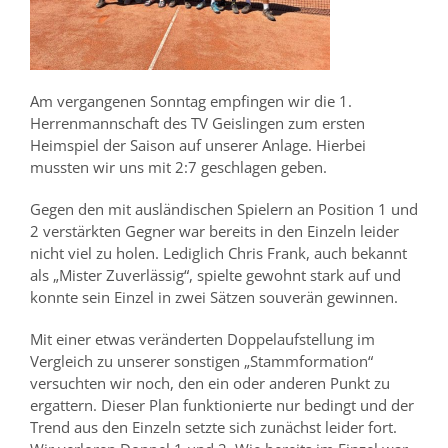
Am vergangenen Sonntag empfingen wir die 1.
Herrenmannschaft des TV Geislingen zum ersten
Heimspiel der Saison auf unserer Anlage. Hierbei
mussten wir uns mit 2:7 geschlagen geben.
Gegen den mit ausländischen Spielern an Position 1 und
2 verstärkten Gegner war bereits in den Einzeln leider
nicht viel zu holen. Lediglich Chris Frank, auch bekannt
als „Mister Zuverlässig“, spielte gewohnt stark auf und
konnte sein Einzel in zwei Sätzen souverän gewinnen.
Mit einer etwas veränderten Doppelaufstellung im
Vergleich zu unserer sonstigen „Stammformation“
versuchten wir noch, den ein oder anderen Punkt zu
ergattern. Dieser Plan funktionierte nur bedingt und der
Trend aus den Einzeln setzte sich zunächst leider fort.