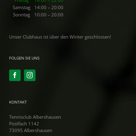
Samstag
14:00 – 20:00
Sonntag
10:00 – 20:00
Unser Clubhaus ist über den Winter geschlossen!
FOLGEN SIE UNS
KONTAKT
Tennisclub Albershausen
Postfach 1142
73095 Albershausen