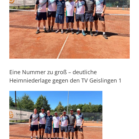
Eine Nummer zu groß – deutliche
Heimniederlage gegen den TV Geislingen 1