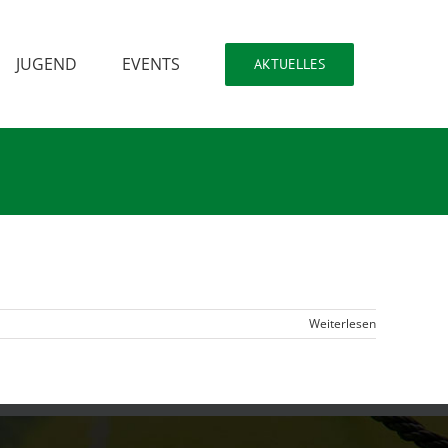
JUGEND
EVENTS
AKTUELLES
Weiterlesen