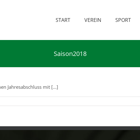
START
VEREIN
SPORT
Saison2018
 Jahresabschluss mit [...]